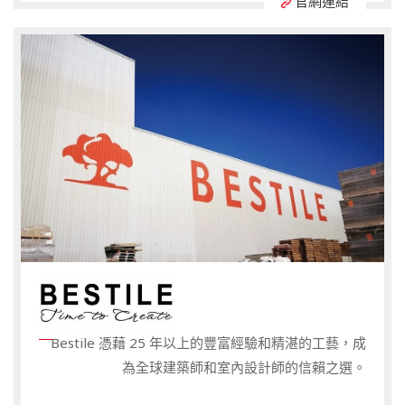
官網連結
Bestile 憑藉 25 年以上的豐富經驗和精湛的工藝，成
為全球建築師和室內設計師的信賴之選。