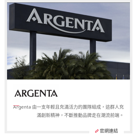
Argenta 由一支年輕且充滿活力的團隊組成，這群人充
滿創新精神，不斷推動品牌走在潮流前端。
官網連結