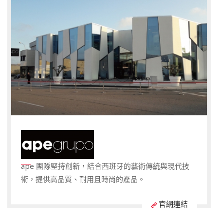
ape 團隊堅持創新，結合西班牙的藝術傳統與現代技
術，提供高品質、耐用且時尚的產品。
官網連結