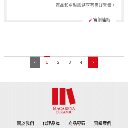
產品和卓越服務享有良好聲譽。
官網連結
1
2
3
4
關於我們
代理品牌
商品專區
實績案例