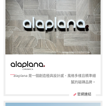
alaplana 是一個創造極具設計感、風格多樣且精準細
膩的磁磚品牌。
官網連結