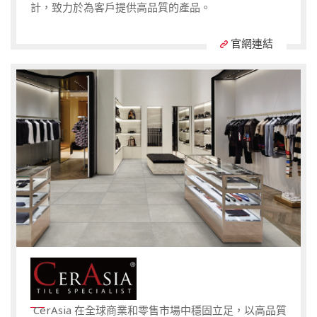
計，致力於為客戶提供高品質的產品。
官網連結
CerAsia 在全球商業和零售市場中穩固立足，以高品質