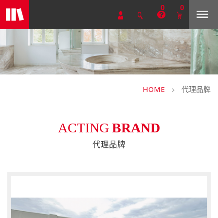
0
0
HOME
代理品牌
ACTING
BRAND
代理品牌