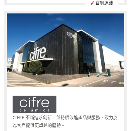
官網連結
CIFRE 不斷追求創新，並持續改進產品與服務，致力於
為客戶提供更卓越的體驗。