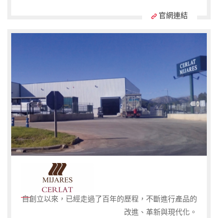
官網連結
自創立以來，已經走過了百年的歷程，不斷進行產品的
改進、革新與現代化。