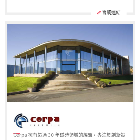
官網連結
Cerpa 擁有超過 30 年磁磚領域的經驗，專注於創新設