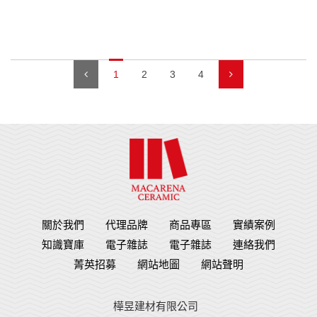
1
2
3
4
關於我們
代理品牌
商品專區
實績案例
知識寶庫
電子雜誌
電子雜誌
連絡我們
菁英招募
網站地圖
網站聲明
樺昱建材有限公司