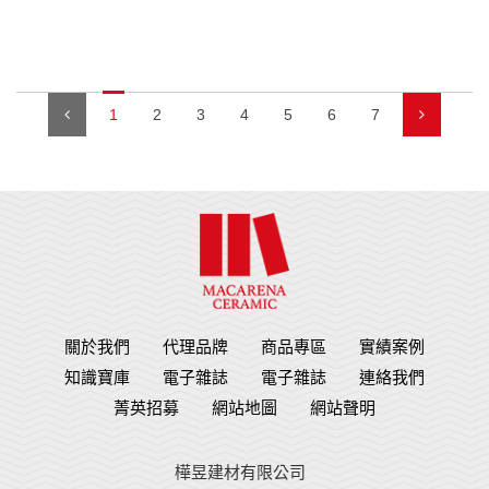
1
2
3
4
5
6
7
關於我們
代理品牌
商品專區
實績案例
知識寶庫
電子雜誌
電子雜誌
連絡我們
菁英招募
網站地圖
網站聲明
樺昱建材有限公司