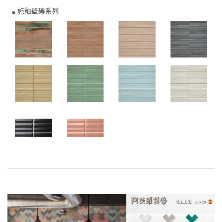
施釉壁磚系列