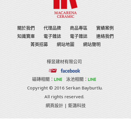
關於我們
代理品牌
商品專區
實績案例
知識寶庫
電子雜誌
電子雜誌
連絡我們
菁英招募
網站地圖
網站聲明
樺昱建材有限公司
磁磚相關：
泳池相關：
Copyright © 2016 Serkan Bayburtlu.
All rights reserved.
網頁設計
| 鉅潞科技