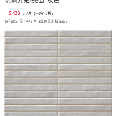
＄438
元/片 (一箱12片)
目前庫存量 1442 片 (此數量未扣保留)