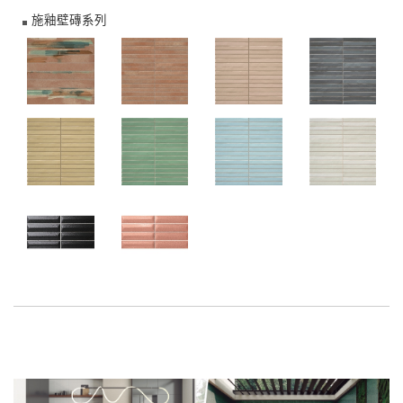
施釉壁磚系列