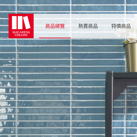
商品總覽
熱賣商品
特價商品