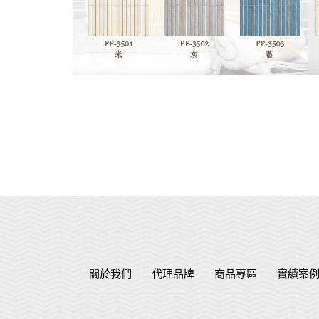
關於我們
代理品牌
商品專區
實績案