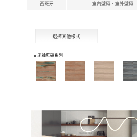
西班牙
室內壁磚、室外壁磚
選擇其他樣式
施釉壁磚系列