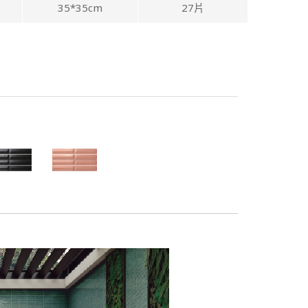
35*35cm
27片