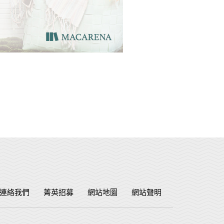
連絡我們
菁英招募
網站地圖
網站聲明