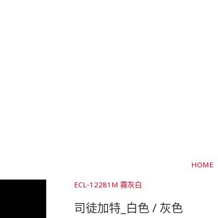
HOME
ECL-12281M 霧灰白
司徒加特_白色 / 灰色