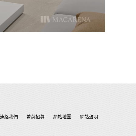
連絡我們
菁英招募
網站地圖
網站聲明