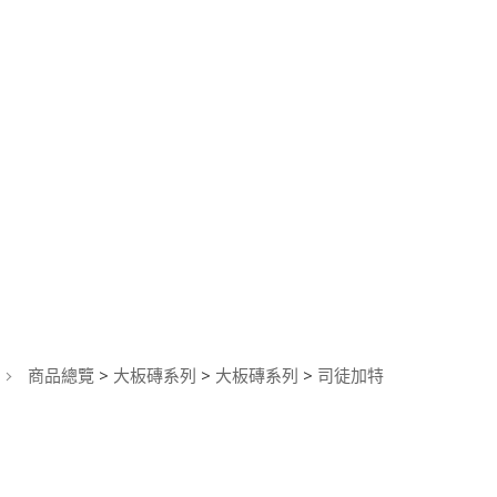
商品總覽
>
大板磚系列
>
大板磚系列
>
司徒加特