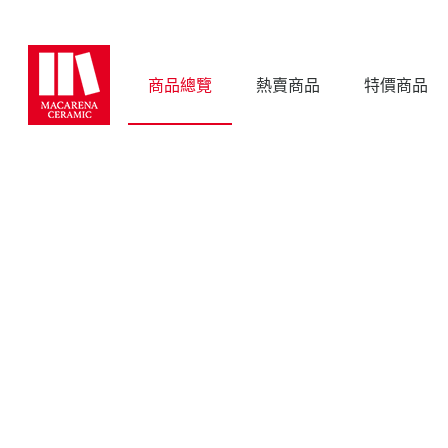
商品總覽
熱賣商品
特價商品