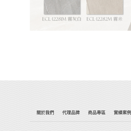
關於我們
代理品牌
商品專區
實績案