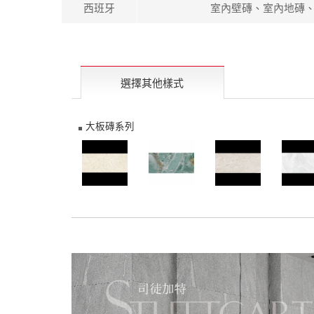
西班牙
室內壁磚、室內地磚
選擇其他樣式
大板磚系列