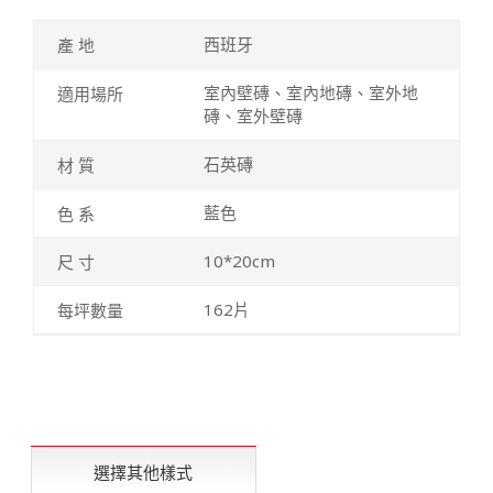
西班牙
室內壁磚、室內地磚、室外地
磚、室外壁磚
石英磚
藍色
10*20cm
162片
選擇其他樣式