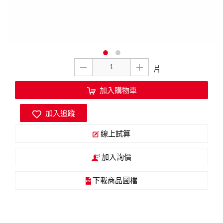
加入購物車
加入追蹤
線上試算
加入詢價
下載商品圖檔