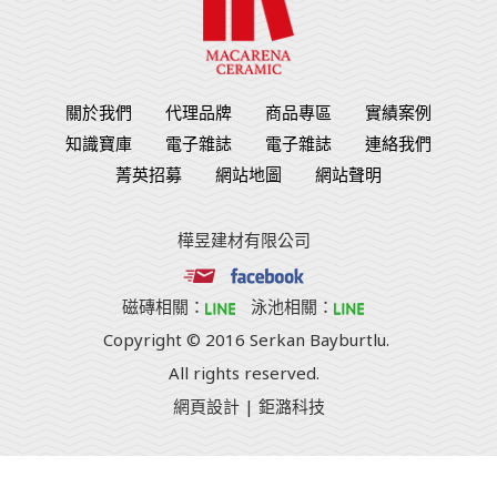
關於我們
代理品牌
商品專區
實績案例
知識寶庫
電子雜誌
電子雜誌
連絡我們
菁英招募
網站地圖
網站聲明
樺昱建材有限公司
磁磚相關：
泳池相關：
Copyright © 2016 Serkan Bayburtlu.
All rights reserved.
網頁設計
| 鉅潞科技