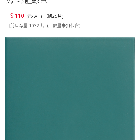
＄110
元/片 (一箱25片)
目前庫存量 1032 片 (此數量未扣保留)