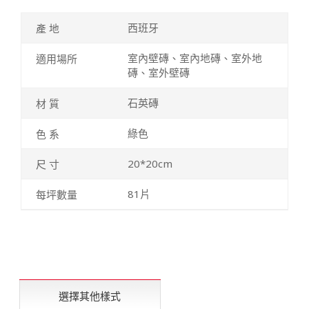
西班牙
室內壁磚、室內地磚、室外地
磚、室外壁磚
石英磚
綠色
20*20cm
81片
選擇其他樣式