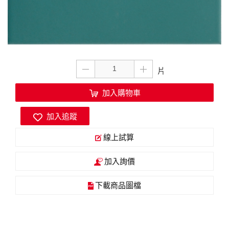
加入購物車
加入追蹤
線上試算
加入詢價
下載商品圖檔