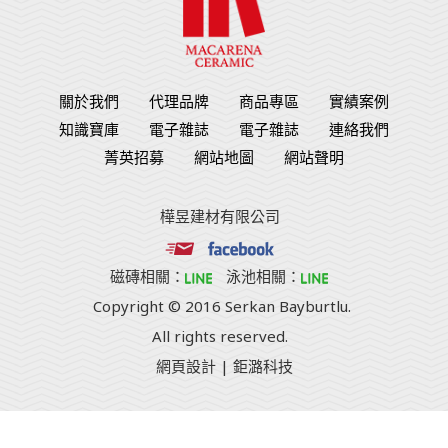
關於我們
代理品牌
商品專區
實績案例
知識寶庫
電子雜誌
電子雜誌
連絡我們
菁英招募
網站地圖
網站聲明
樺昱建材有限公司
磁磚相關：
泳池相關：
Copyright © 2016 Serkan Bayburtlu.
All rights reserved.
網頁設計
| 鉅潞科技