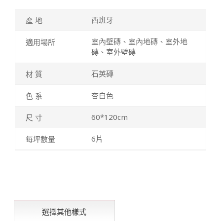
西班牙
室內壁磚、室內地磚、室外地
磚、室外壁磚
石英磚
杏白色
60*120cm
6片
選擇其他樣式