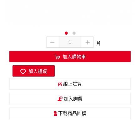
加入購物車
加入追蹤
線上試算
加入詢價
下載商品圖檔