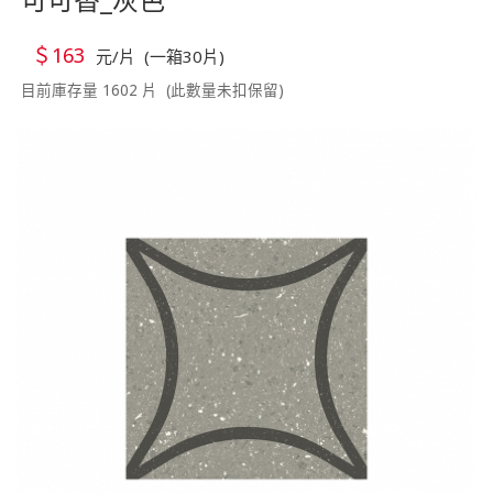
＄163
元/片 (一箱30片)
目前庫存量 1602 片 (此數量未扣保留)