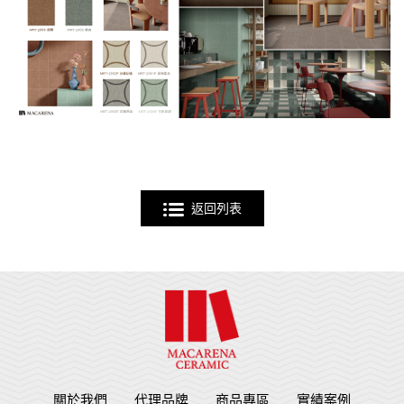
返回列表
關於我們
代理品牌
商品專區
實績案例