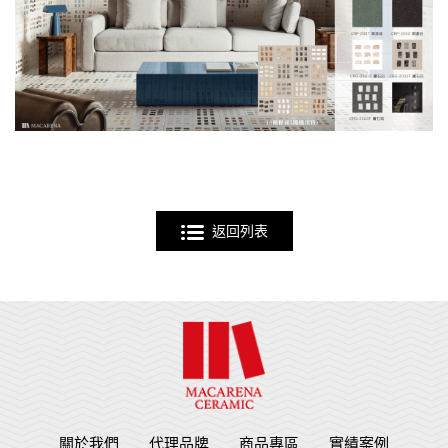
返回列表
關於我們
代理品牌
商品專區
實績案例