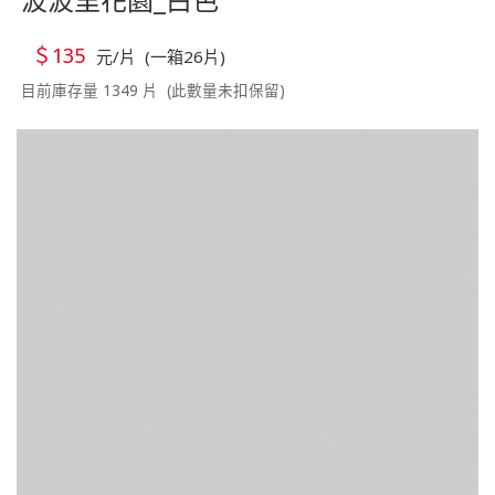
＄135
元/片 (一箱26片)
目前庫存量 1349 片 (此數量未扣保留)