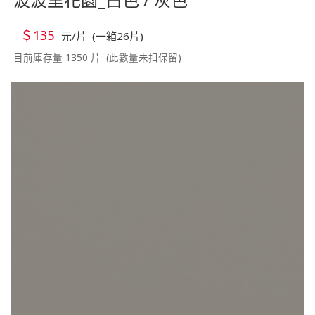
＄135
元/片 (一箱26片)
目前庫存量 1350 片 (此數量未扣保留)