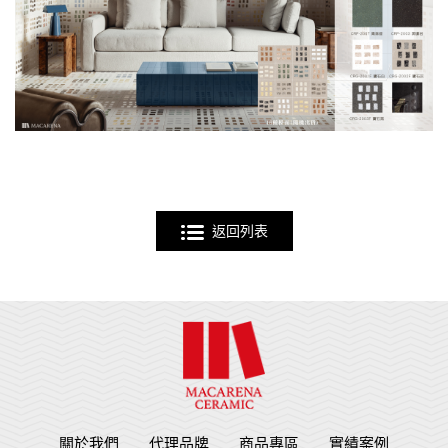
返回列表
關於我們
代理品牌
商品專區
實績案例