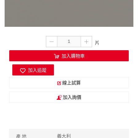
加入購物車
加入追蹤
線上試算
加入詢價
義大利