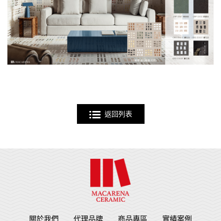
返回列表
關於我們
代理品牌
商品專區
實績案例