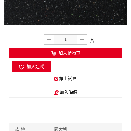
加入購物車
加入追蹤
線上試算
加入詢價
義大利