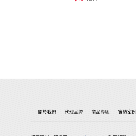
關於我們
代理品牌
商品專區
實績案