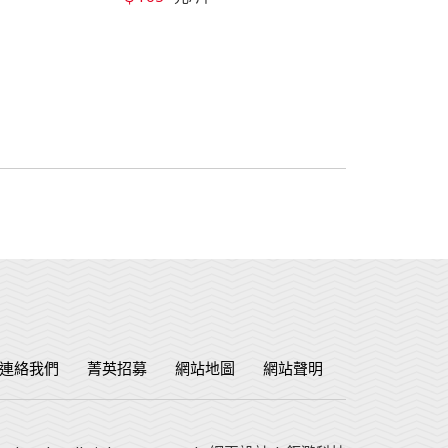
連絡我們
菁英招募
網站地圖
網站聲明