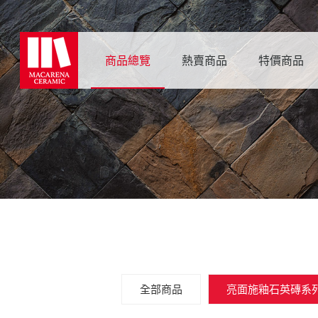
商品總覽
熱賣商品
特價商品
全部商品
亮面施釉石英磚系