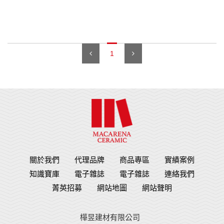
1
關於我們
代理品牌
商品專區
實績案例
知識寶庫
電子雜誌
電子雜誌
連絡我們
菁英招募
網站地圖
網站聲明
樺昱建材有限公司