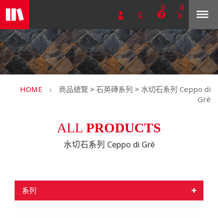
0
0
HOME
商品總覽
>
石英磚系列
>
水切石系列 Ceppo di
Gré
ALL
PRODUCTS
水切石系列 Ceppo di Gré
系列